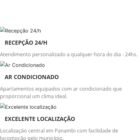
RECEPÇÃO 24/H
Atendimento personalizado a qualquer hora do dia - 24hs.
AR CONDICIONADO
Apartamentos equipados com ar condicionado que
proporcional um clima ideal.
EXCELENTE LOCALIZAÇÃO
Localização central em Panambi com facilidade de
locomoção pelo município.