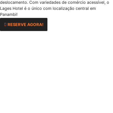
deslocamento. Com variedades de comércio acessível, o
Lages Hotel é o único com localização central em
Panambi!
RESERVE AGORA!