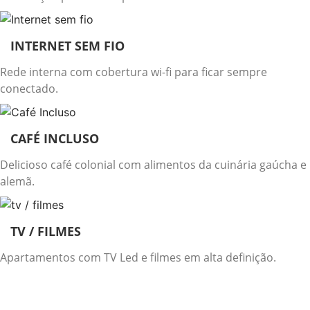
INTERNET SEM FIO
Rede interna com cobertura wi-fi para ficar sempre
conectado.
CAFÉ INCLUSO
Delicioso café colonial com alimentos da cuinária gaúcha e
alemã.
TV / FILMES
Apartamentos com TV Led e filmes em alta definição.