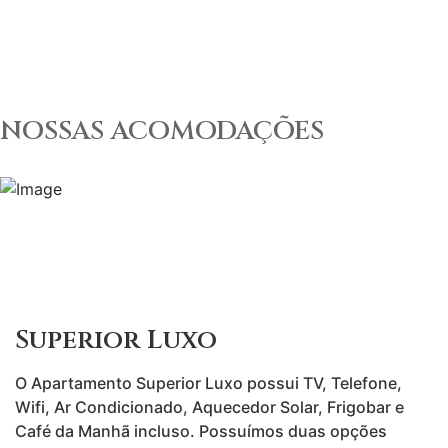
NOSSAS ACOMODAÇÕES
Superior Luxo
O Apartamento Superior Luxo possui TV, Telefone,
Wifi, Ar Condicionado, Aquecedor Solar, Frigobar e
Café da Manhã incluso. Possuímos duas opções