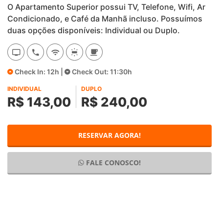
O Apartamento Superior possui TV, Telefone, Wifi, Ar
Condicionado, e Café da Manhã incluso. Possuímos
duas opções disponíveis: Individual ou Duplo.
Check In: 12h |
Check Out: 11:30h
INDIVIDUAL
DUPLO
R$ 143,00
R$ 240,00
RESERVAR AGORA!
FALE CONOSCO!