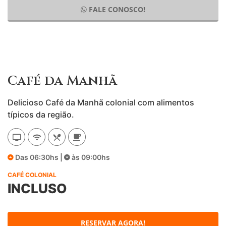
FALE CONOSCO!
Café da Manhã
Delicioso Café da Manhã colonial com alimentos
típicos da região.
Das 06:30hs |
às 09:00hs
CAFÉ COLONIAL
INCLUSO
RESERVAR AGORA!