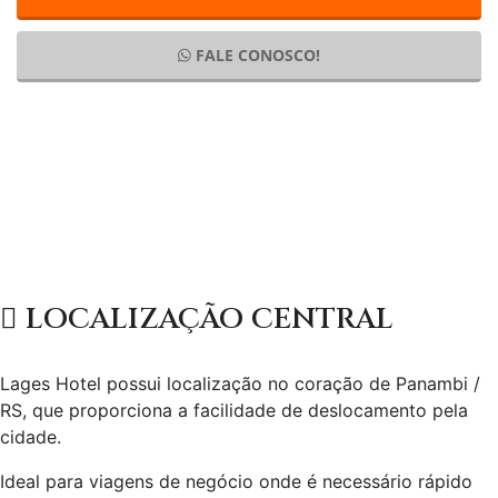
FALE CONOSCO!
LOCALIZAÇÃO CENTRAL
Lages Hotel possui localização no coração de Panambi /
RS, que proporciona a facilidade de deslocamento pela
cidade.
Ideal para viagens de negócio onde é necessário rápido