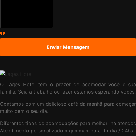
O Lages Hotel tem o prazer de acomodar você e sua
família. Seja a trabalho ou lazer estamos esperando vocês.
Contamos com um delicioso café da manhã para começar
muito bem o seu dia.
Diferentes tipos de acomodações para melhor lhe atender.
Atendimento personalizado a qualquer hora do dia / 24hs