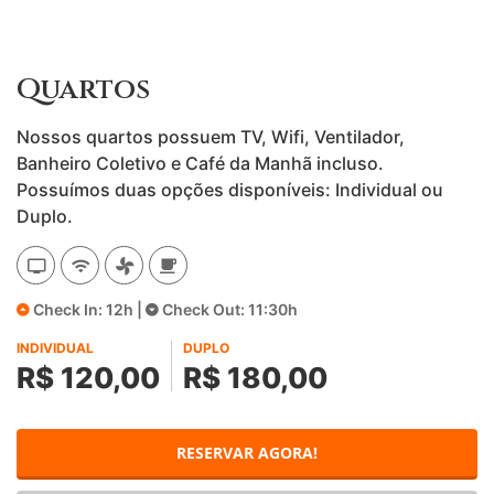
Quartos
Nossos quartos possuem TV, Wifi, Ventilador,
Banheiro Coletivo e Café da Manhã incluso.
Possuímos duas opções disponíveis: Individual ou
Duplo.
Check In: 12h |
Check Out: 11:30h
INDIVIDUAL
DUPLO
R$ 120,00
R$ 180,00
RESERVAR AGORA!