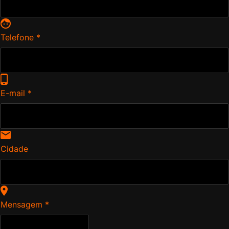
Telefone *
E-mail *
Cidade
Mensagem *