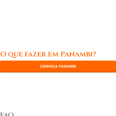
O que fazer em Panambi?
CONHEÇA PANAMBI
FAQ