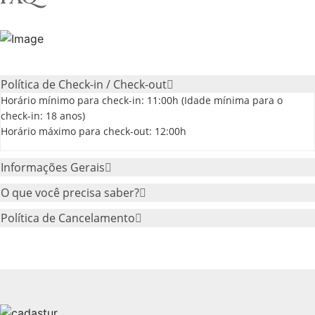
Política de Check-in / Check-out
Horário mínimo para check-in: 11:00h (Idade mínima para o
check-in: 18 anos)
Horário máximo para check-out: 12:00h
Informações Gerais
O que você precisa saber?
Política de Cancelamento