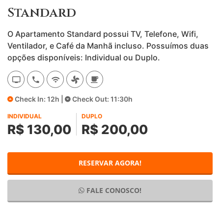
Standard
O Apartamento Standard possui TV, Telefone, Wifi,
Ventilador, e Café da Manhã incluso. Possuímos duas
opções disponíveis: Individual ou Duplo.
Check In: 12h |
Check Out: 11:30h
INDIVIDUAL
DUPLO
R$ 130,00
R$ 200,00
RESERVAR AGORA!
FALE CONOSCO!