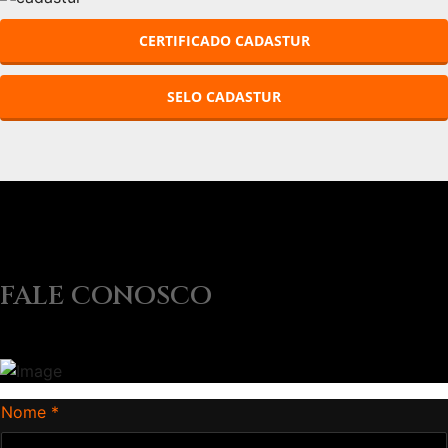
CERTIFICADO CADASTUR
SELO CADASTUR
FALE CONOSCO
Nome *